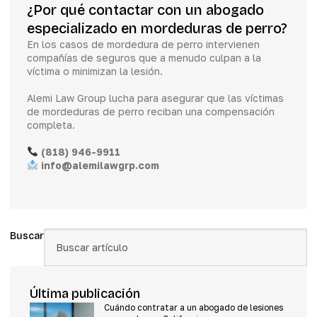
¿Por qué contactar con un abogado
especializado en mordeduras de perro?
En los casos de mordedura de perro intervienen
compañías de seguros que a menudo culpan a la
víctima o minimizan la lesión.
Alemi Law Group lucha para asegurar que las víctimas
de mordeduras de perro reciban una compensación
completa.
(818) 946-9911
info@alemilawgrp.com
Buscar
Última publicación
Cuándo contratar a un abogado de lesiones