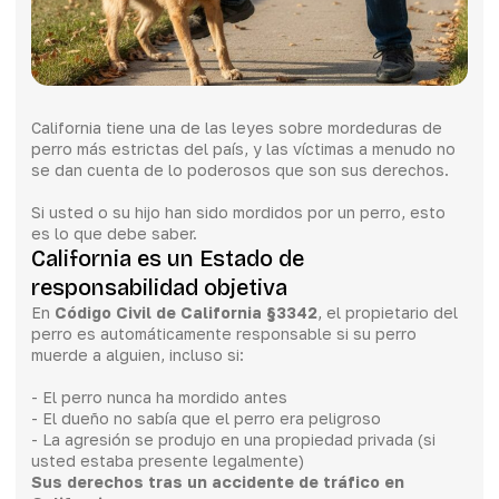
California tiene una de las leyes sobre mordeduras de
perro más estrictas del país, y las víctimas a menudo no
se dan cuenta de lo poderosos que son sus derechos.
Si usted o su hijo han sido mordidos por un perro, esto
es lo que debe saber.
California es un Estado de
responsabilidad objetiva
En
Código Civil de California §3342
, el propietario del
perro es automáticamente responsable si su perro
muerde a alguien, incluso si:
- El perro nunca ha mordido antes
- El dueño no sabía que el perro era peligroso
- La agresión se produjo en una propiedad privada (si
usted estaba presente legalmente)
Sus derechos tras un accidente de tráfico en