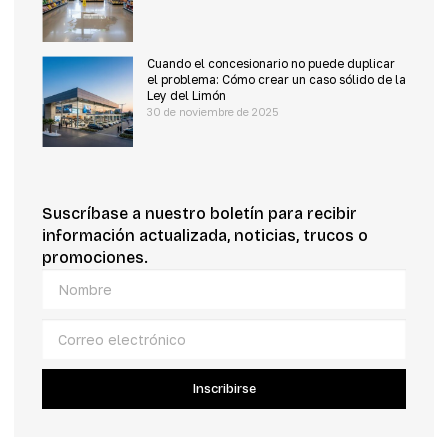
Cuando el concesionario no puede duplicar
el problema: Cómo crear un caso sólido de la
Ley del Limón
30 de noviembre de 2025
Suscríbase a nuestro boletín para recibir
información actualizada, noticias, trucos o
promociones.
Inscribirse