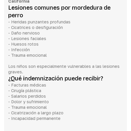
California
Lesiones comunes por mordedura de
perro
- Heridas punzantes profundas
- Cicatrices o desfiguración
- Daño nervioso
- Lesiones faciales
- Huesos rotos
- Infección
- Trauma emocional
Los niños son especialmente vulnerables a las lesiones
graves.
¿Qué indemnización puede recibir?
- Facturas médicas
- Cirugía plástica
- Salarios perdidos
- Dolor y sufrimiento
- Trauma emocional
- Cicatrización a largo plazo
- Incapacidad permanente