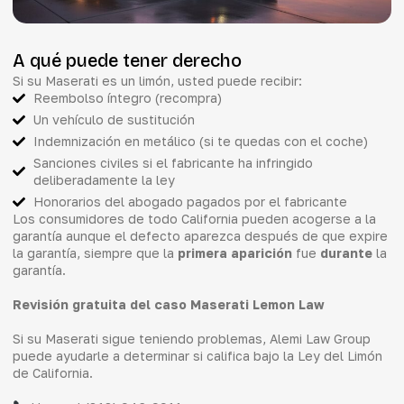
A qué puede tener derecho
Si su Maserati es un limón, usted puede recibir:
Reembolso íntegro (recompra)
Un vehículo de sustitución
Indemnización en metálico (si te quedas con el coche)
Sanciones civiles si el fabricante ha infringido
deliberadamente la ley
Honorarios del abogado pagados por el fabricante
Los consumidores de todo California pueden acogerse a la
garantía aunque el defecto aparezca después de que expire
la garantía, siempre que la
primera aparición
fue
durante
la
garantía.
Revisión gratuita del caso Maserati Lemon Law
Si su Maserati sigue teniendo problemas, Alemi Law Group
puede ayudarle a determinar si califica bajo la Ley del Limón
de California.