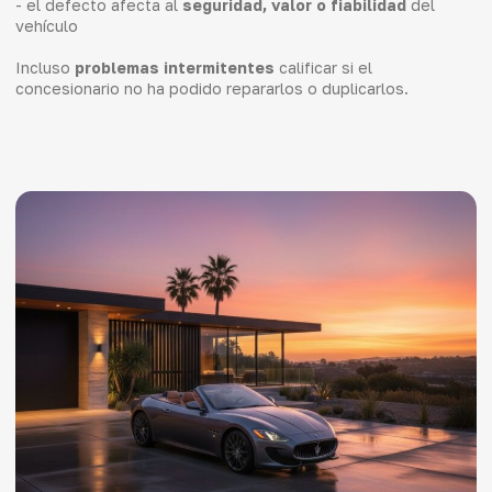
- el defecto afecta al
seguridad, valor o fiabilidad
del
vehículo
Incluso
problemas intermitentes
calificar si el
concesionario no ha podido repararlos o duplicarlos.