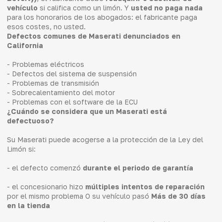
vehículo
si califica como un limón. Y
usted no paga nada
para los honorarios de los abogados: el fabricante paga
esos costes, no usted.
Defectos comunes de Maserati denunciados en
California
- Problemas eléctricos
- Defectos del sistema de suspensión
- Problemas de transmisión
- Sobrecalentamiento del motor
- Problemas con el software de la ECU
¿Cuándo se considera que un Maserati está
defectuoso?
Su Maserati puede acogerse a la protección de la Ley del
Limón si:
- el defecto comenzó
durante el periodo de garantía
- el concesionario hizo
múltiples intentos de reparación
por el mismo problema O su vehículo pasó
Más de 30 días
en la tienda