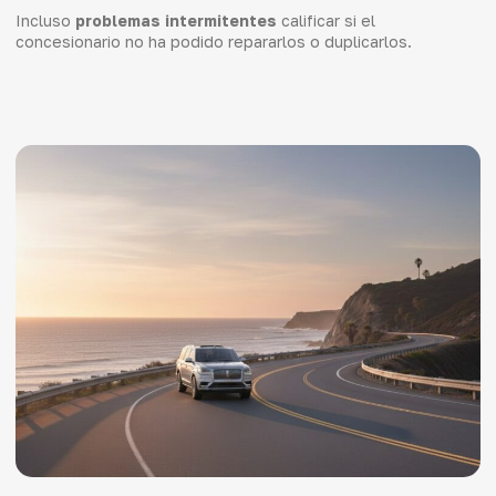
Incluso
problemas intermitentes
calificar si el
concesionario no ha podido repararlos o duplicarlos.